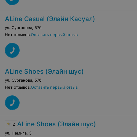
ALine Casual (Элайн Касуал)
ул. Сурганова
,
57б
Нет отзывов.
Оставить первый отзыв
ALine Shoes (Элайн шус)
ул. Сурганова
,
57б
Нет отзывов.
Оставить первый отзыв
ALine Shoes (Элайн шус)
2
ул. Немига
,
3